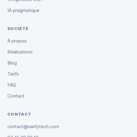
IA pragmatique
SOCIÉTÉ
À propos
Réalisations
Blog
Tarifs
FAQ
Contact
CONTACT
contact@sanfytech.com