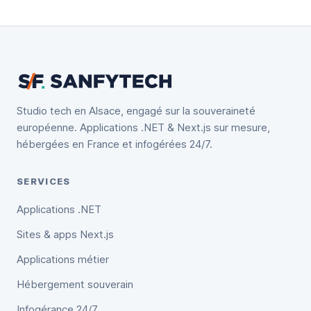
Studio tech en Alsace, engagé sur la souveraineté
européenne. Applications .NET & Next.js sur mesure,
hébergées en France et infogérées 24/7.
SERVICES
Applications .NET
Sites & apps Next.js
Applications métier
Hébergement souverain
Infogérance 24/7