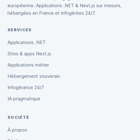
européenne. Applications .NET & Next.js sur mesure,
hébergées en France et infogérées 24/7.
SERVICES
Applications .NET
Sites & apps Next.js
Applications métier
Hébergement souverain
Infogérance 24/7
IA pragmatique
SOCIÉTÉ
À propos