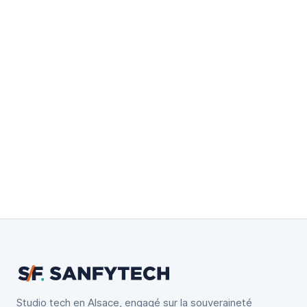
→
Studio tech en Alsace, engagé sur la souveraineté