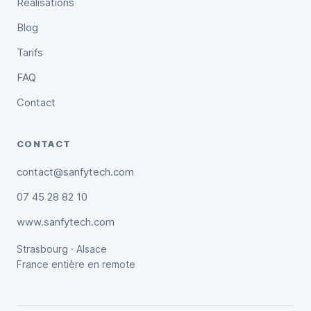
Réalisations
Blog
Tarifs
FAQ
Contact
CONTACT
contact@sanfytech.com
07 45 28 82 10
www.sanfytech.com
Strasbourg · Alsace
France entière en remote