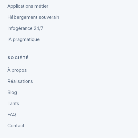
Applications métier
Hébergement souverain
Infogérance 24/7
IA pragmatique
SOCIÉTÉ
À propos
Réalisations
Blog
Tarifs
FAQ
Contact