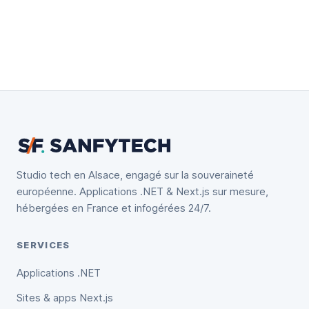
Studio tech en Alsace, engagé sur la souveraineté
européenne. Applications .NET & Next.js sur mesure,
hébergées en France et infogérées 24/7.
SERVICES
Applications .NET
Sites & apps Next.js